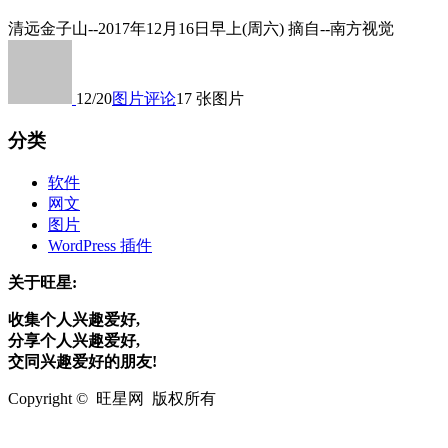
清远金子山--2017年12月16日早上(周六) 摘自--南方视觉
12/20
图片
评论
17 张图片
分类
软件
网文
图片
WordPress 插件
关于旺星:
收集个人兴趣爱好,
分享个人兴趣爱好,
交同兴趣爱好的朋友!
Copyright © 旺星网 版权所有